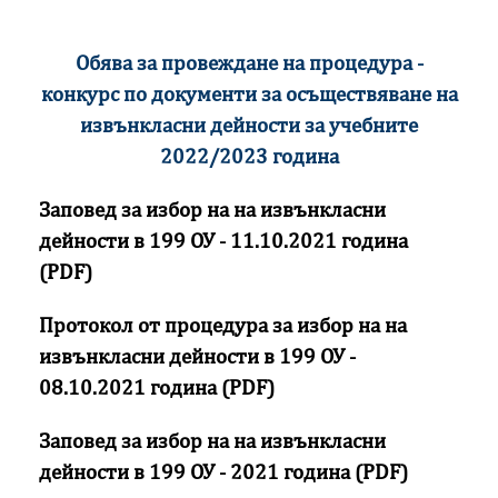
Обява за провеждане на процедура -
конкурс по документи за осъществяване на
извънкласни дейности за учебните
2022/2023 година
Заповед за избор на на извънкласни
дейности в 199 ОУ - 11.10.2021 година
(PDF)
Протокол от процедура за избор на на
извънкласни дейности в 199 ОУ -
08.10.2021 година (PDF)
Заповед за избор на на извънкласни
дейности в 199 ОУ - 2021 година (PDF)