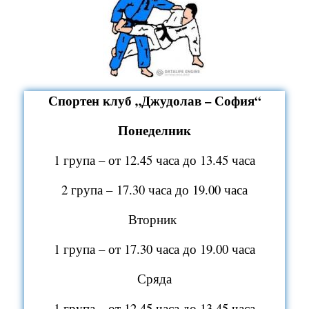
Спортен клуб „Джудолав – София“
Понеделник
1 група – от 12.45 часа до 13.45 часа
2 група – 17.30 часа до 19.00 часа
Вторник
1 група – от 17.30 часа до 19.00 часа
Сряда
1 група – от 12.45 часа до 13.45 часа