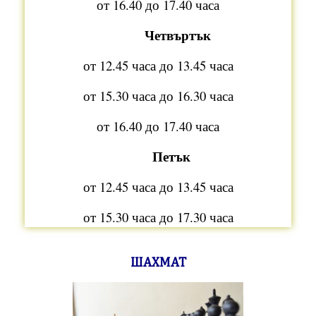
от 16.40 до 17.40 часа
Четвъртък
от 12.45 часа до 13.45 часа
от 15.30 часа до 16.30 часа
от 16.40 до 17.40 часа
Петък
от 12.45 часа до 13.45 часа
от 15.30 часа до 17.30 часа
ШАХМАТ