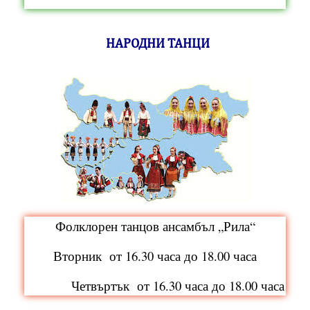
НАРОДНИ ТАНЦИ
Фолклорен танцов ансамбъл „Рила“
Вторник
от 16.30 часа до 18.00 часа
Четвъртък от 16.30 часа до 18.00 часа