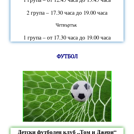
2 група – 17.30 часа до 19.00 часа
Четвъртък
1 група – от 17.30 часа до 19.00 часа
ФУТБОЛ
Детски футболен клуб „Том и Джери“