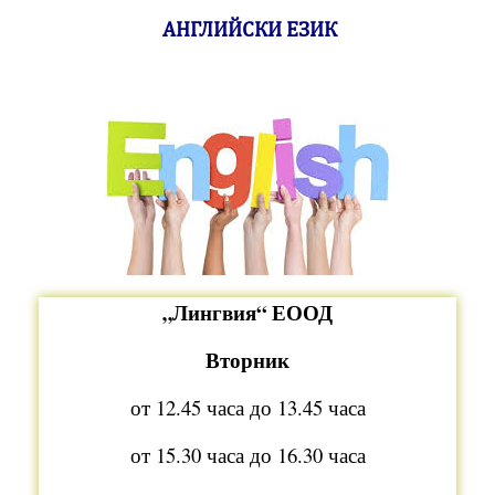
АНГЛИЙСКИ ЕЗИК
„Лингвия“ ЕООД
Вторник
от 12.45 часа до 13.45 часа
от 15.30 часа до 16.30 часа