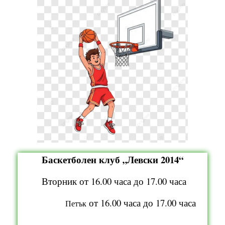
Баскетболен клуб „Левски 2014“
Вторник от 16.00 часа до 17.00 часа
от 16.00 часа до 17.00 часа
Петък