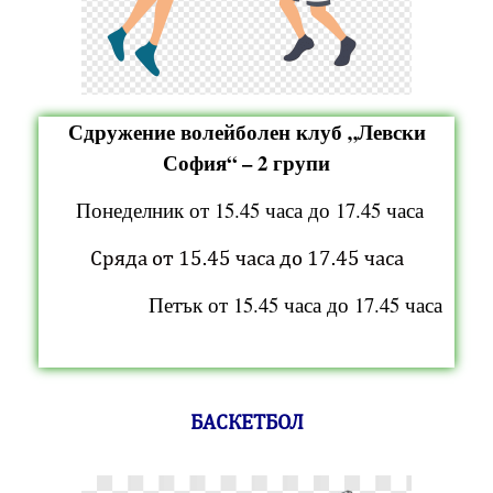
Сдружение волейболен клуб „Левски
София“ – 2 групи
Понеделник от 15.45 часа до 17.45 часа
Сряда от 15.45 часа до 17.45 часа
Петък от 15.45 часа до 17.45 часа
БАСКЕТБОЛ