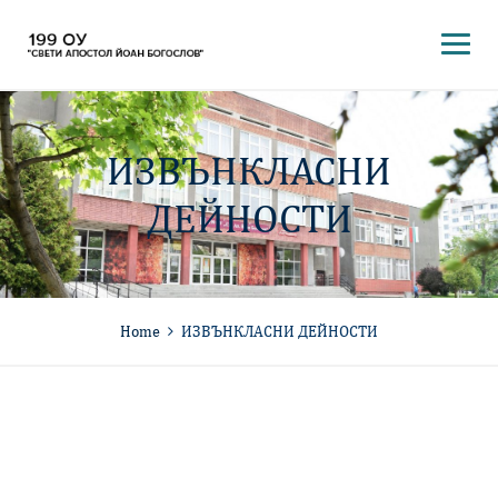
ИЗВЪНКЛАСНИ
ДЕЙНОСТИ
Home
ИЗВЪНКЛАСНИ ДЕЙНОСТИ