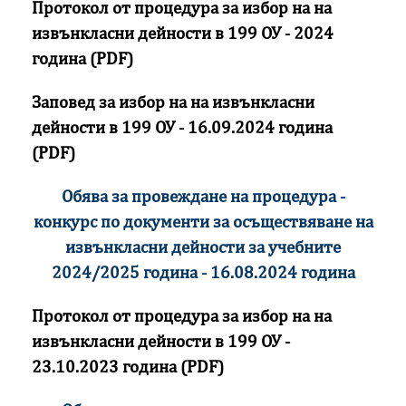
Протокол от процедура за избор на на
извънкласни дейности в 199 ОУ - 2024
година (PDF)
Заповед за избор на на извънкласни
дейности в 199 ОУ - 16.09.2024 година
(PDF)
Обява за провеждане на процедура -
конкурс по документи за осъществяване на
извънкласни дейности за учебните
2024/2025 година - 16.08.2024 година
Протокол от процедура за избор на на
извънкласни дейности в 199 ОУ -
23.10.2023 година (PDF)