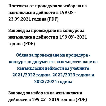
Протокол от процедура за избор на на
извънкласни дейности в 199 ОУ -
23.09.2021 година (PDF)
Заповед за провеждане на конкурс за
извънкласни дейности в 199 ОУ - 2021
година (PDF)
Обява за провеждане на процедура -
конкурс по документи за осъществяване на
извънкласни дейности за учебните
2021/2022 година, 2022/2023 година и
2023/2024 година
Заповед за избор на на извънкласни
дейности в 199 ОУ - 2019 година (PDF)