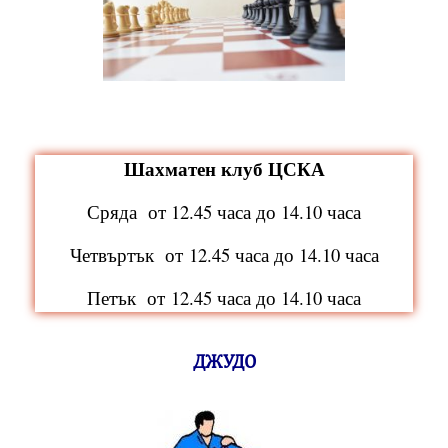
Шахматен клуб ЦСКА
Сряда от 12.45 часа до 14.10 часа
Четвъртък от
12.45 часа до 14.10 часа
Петък от
12.45 часа до 14.10 часа
ДЖУДО