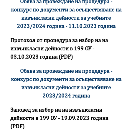
Обява за провеждане на процедура -
конкурс по документи за осъществяване на
извънкласни дейности за учебните
2023/2024 година - 11.10.2023 година
Протокол от процедура за избор на на
извънкласни дейности в 199 ОУ -
03.10.2023 година (PDF)
Обява за провеждане на процедура -
конкурс по документи за осъществяване на
извънкласни дейности за учебните
2023/2024 година
Заповед за избор на на извънкласни
дейности в 199 ОУ - 19.09.2023 година
(PDF)