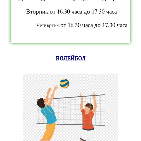
Вторник от 16.30 часа до 17.30 часа
от 16.30 часа до 17.30 часа
Четвъртък
ВОЛЕЙБОЛ