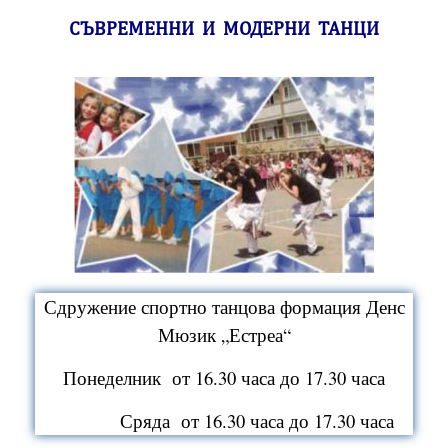
СЪВРЕМЕННИ И МОДЕРНИ ТАНЦИ
Сдружение спортно танцова формация Денс
Мюзик „Естреа“
Понеделник от 16.30 часа до 17.30 часа
Сряда от 16.30 часа до 17.30 часа