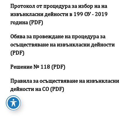
Протокол от процедура за избор на на
извънкласни дейности в 199 ОУ - 2019
година (PDF)
Обява за провеждане на процедура за
осъществяване на извънкласни дейности
(PDF)
Решение № 118 (PDF)
Правила за осъществяване на извънкласни
дейности на СО (PDF)