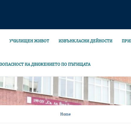
УЧИЛИЩЕН ЖИВОТ
ИЗВЪНКЛАСНИ ДЕЙНОСТИ
ПРИ
ЗОПАСНОСТ НА ДВИЖЕНИЕТО ПО ПЪТИЩАТА
Home