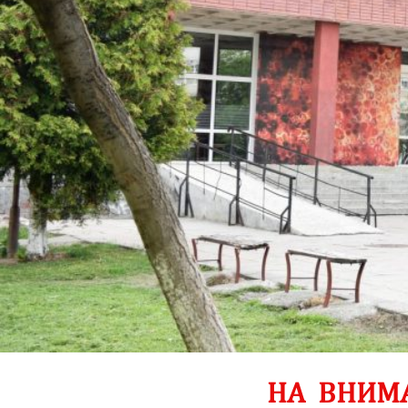
НА ВНИМ