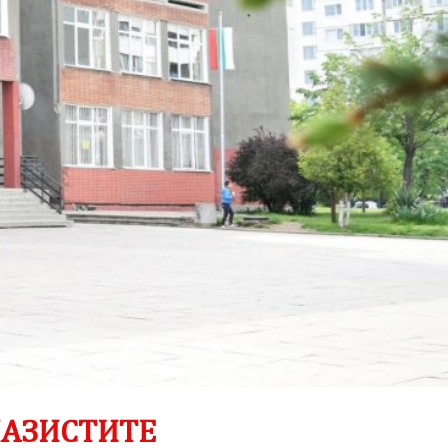
АЗИСТИТЕ