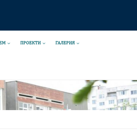
ЕМ
ПРОЕКТИ
ГАЛЕРИЯ