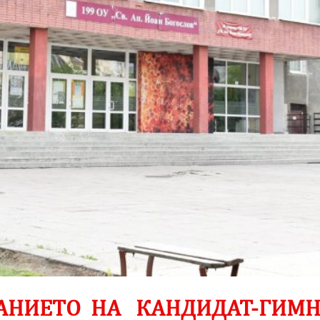
АНИЕТО НА КАНДИДАТ-ГИМН