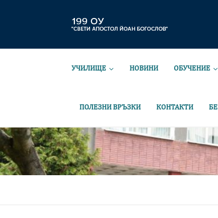
УЧИЛИЩЕ
НОВИНИ
ОБУЧЕНИЕ
ПОЛЕЗНИ ВРЪЗКИ
КОНТАКТИ
БЕ