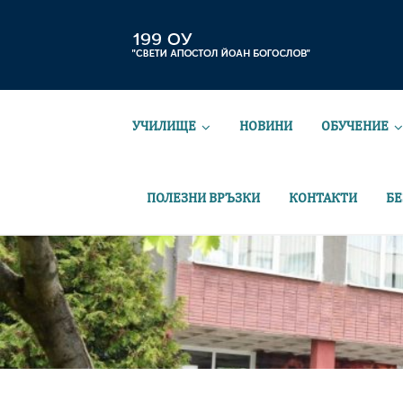
УЧИЛИЩЕ
НОВИНИ
ОБУЧЕНИЕ
ПОЛЕЗНИ ВРЪЗКИ
КОНТАКТИ
БЕ