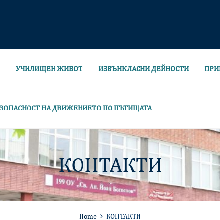
УЧИЛИЩЕН ЖИВОТ
ИЗВЪНКЛАСНИ ДЕЙНОСТИ
ПРИ
ЗОПАСНОСТ НА ДВИЖЕНИЕТО ПО ПЪТИЩАТА
КОНТАКТИ
Home
КОНТАКТИ