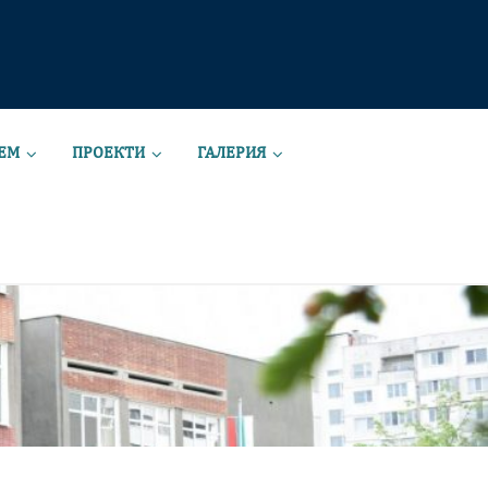
ЕМ
ПРОЕКТИ
ГАЛЕРИЯ