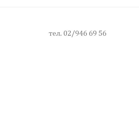
тел. 02/946 69 56